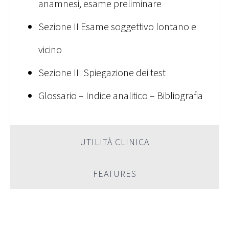
anamnesi, esame preliminare
Sezione II Esame soggettivo lontano e
vicino
Sezione III Spiegazione dei test
Glossario – Indice analitico – Bibliografia
UTILITÀ CLINICA
FEATURES