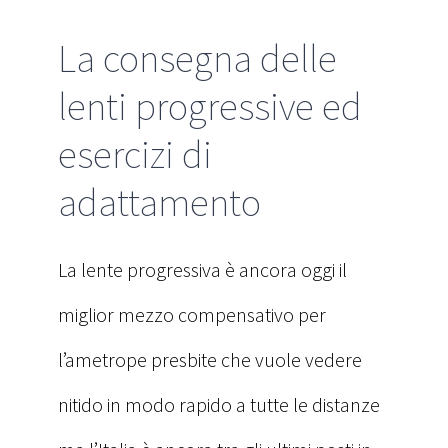
La consegna delle
lenti progressive ed
esercizi di
adattamento
La lente progressiva è ancora oggi il
miglior mezzo compensativo per
l’ametrope presbite che vuole vedere
nitido in modo rapido a tutte le distanze