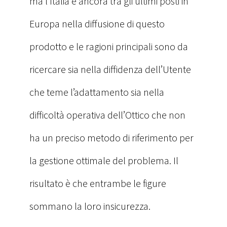
ma l’Italia è ancora tra gli ultimi posti in
Europa nella diffusione di questo
prodotto e le ragioni principali sono da
ricercare sia nella diffidenza dell’Utente
che teme l’adattamento sia nella
difficoltà operativa dell’Ottico che non
ha un preciso metodo di riferimento per
la gestione ottimale del problema. Il
risultato è che entrambe le figure
sommano la loro insicurezza.