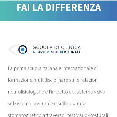
FAI LA DIFFERENZA
La prima scuola italiana e internazionale di
formazione multidisciplinare sulle relazioni
neurofisiologiche e l’impatto del sistema visivo
sul sistema posturale e sull’apparato
stomatognatico attraverso i test Visuo-Posturali