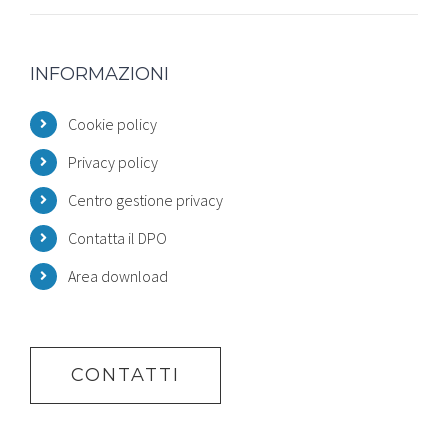
INFORMAZIONI
Cookie policy
Privacy policy
Centro gestione privacy
Contatta il DPO
Area download
CONTATTI