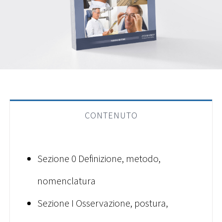
CONTENUTO
Sezione 0 Definizione, metodo,
nomenclatura
Sezione I Osservazione, postura,