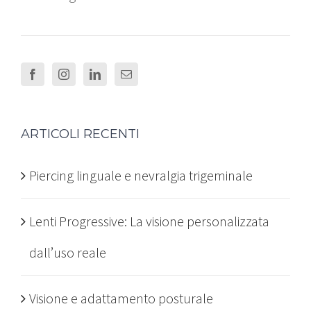
ARTICOLI RECENTI
Piercing linguale e nevralgia trigeminale
Lenti Progressive: La visione personalizzata
dall’uso reale
Visione e adattamento posturale