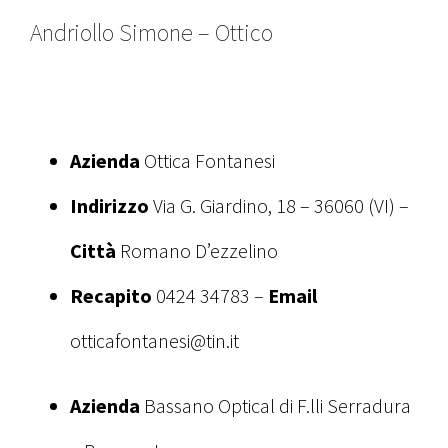
Andriollo Simone – Ottico
Azienda
Ottica Fontanesi
Indirizzo
Via G. Giardino, 18 – 36060 (VI) –
Città
Romano D’ezzelino
Recapito
0424 34783 –
Email
otticafontanesi@tin.it
Azienda
Bassano Optical di F.lli Serradura