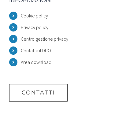
INFORMAZIONI
Cookie policy
Privacy policy
Centro gestione privacy
Contatta il DPO
Area download
CONTATTI