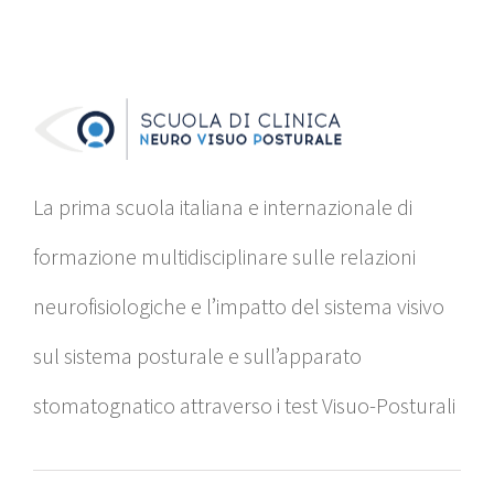
La prima scuola italiana e internazionale di
formazione multidisciplinare sulle relazioni
neurofisiologiche e l’impatto del sistema visivo
sul sistema posturale e sull’apparato
stomatognatico attraverso i test Visuo-Posturali