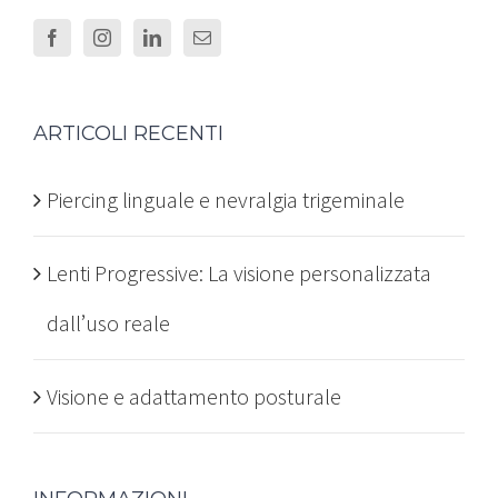
ARTICOLI RECENTI
Piercing linguale e nevralgia trigeminale
Lenti Progressive: La visione personalizzata
dall’uso reale
Visione e adattamento posturale