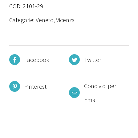
COD:
2101-29
Categorie:
Veneto
,
Vicenza
Facebook
Twitter
Condividi per
Pinterest
Email