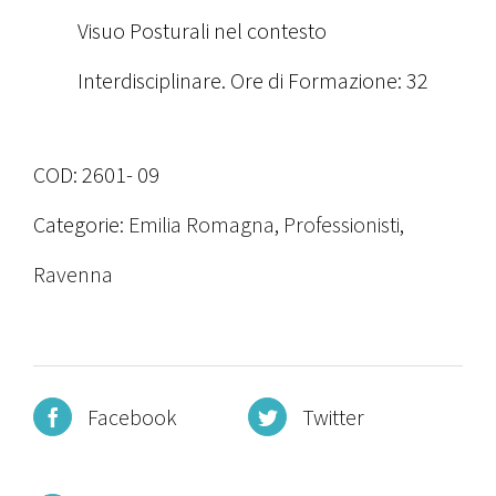
Visuo Posturali nel contesto
Interdisciplinare. Ore di Formazione: 32
COD:
2601- 09
Categorie:
Emilia Romagna
,
Professionisti
,
Ravenna
Facebook
Twitter