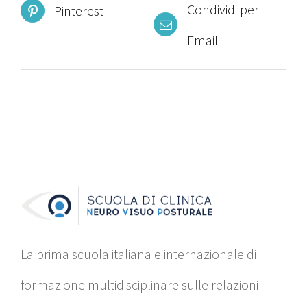
Condividi per
Pinterest
Email
La prima scuola italiana e internazionale di
formazione multidisciplinare sulle relazioni