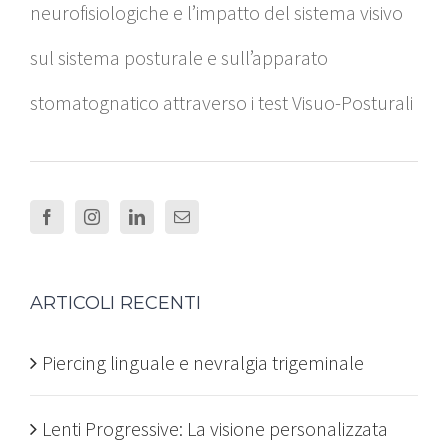
neurofisiologiche e l’impatto del sistema visivo
sul sistema posturale e sull’apparato
stomatognatico attraverso i test Visuo-Posturali
ARTICOLI RECENTI
Piercing linguale e nevralgia trigeminale
Lenti Progressive: La visione personalizzata