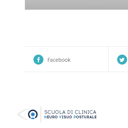
Facebook