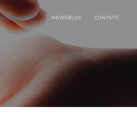
ROFESSIONISTI
NEWSBLOG
CONTATTI