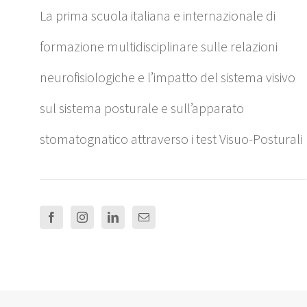
La prima scuola italiana e internazionale di
formazione multidisciplinare sulle relazioni
neurofisiologiche e l’impatto del sistema visivo
sul sistema posturale e sull’apparato
stomatognatico attraverso i test Visuo-Posturali