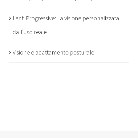
Lenti Progressive: La visione personalizzata
dall’uso reale
Visione e adattamento posturale