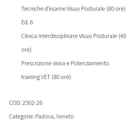
Tecniche d’esame Visuo Posturale (80 ore)
Ed. 6
Clinica Interdisciplinare Visuo Posturale (40
ore)
Prescrizione visiva e Potenziamento
training VET (80 ore)
COD:
2502-26
Categorie:
Padova
,
Veneto