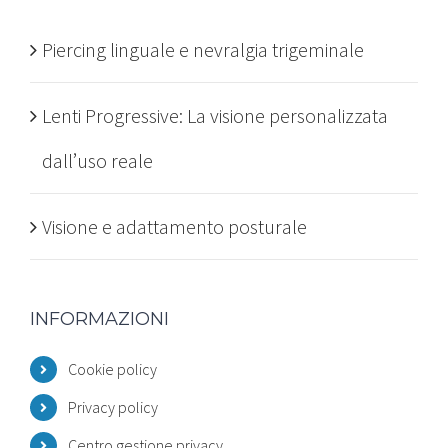
Piercing linguale e nevralgia trigeminale
Lenti Progressive: La visione personalizzata
dall’uso reale
Visione e adattamento posturale
INFORMAZIONI
Cookie policy
Privacy policy
Centro gestione privacy