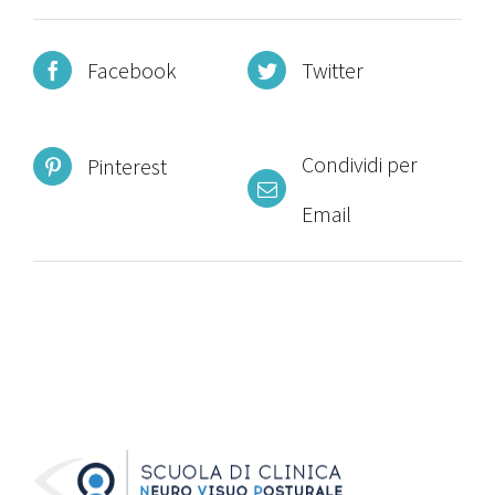
Facebook
Twitter
Condividi per
Pinterest
Email