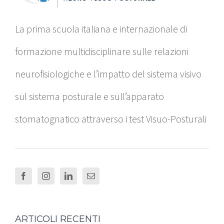
La prima scuola italiana e internazionale di
formazione multidisciplinare sulle relazioni
neurofisiologiche e l’impatto del sistema visivo
sul sistema posturale e sull’apparato
stomatognatico attraverso i test Visuo-Posturali
ARTICOLI RECENTI