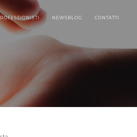
ROFESSIONISTI
NEWSBLOG
CONTATTI
sta