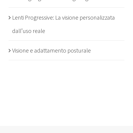
Lenti Progressive: La visione personalizzata
dall’uso reale
Visione e adattamento posturale