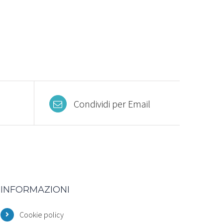
Condividi per Email
INFORMAZIONI
Cookie policy