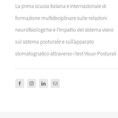
La prima scuola italiana e internazionale di
formazione multidisciplinare sulle relazioni
neurofisiologiche e l’impatto del sistema visivo
sul sistema posturale e sull’apparato
stomatognatico attraverso i test Visuo-Posturali