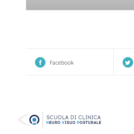
Facebook