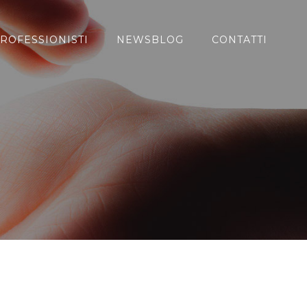
ROFESSIONISTI
NEWSBLOG
CONTATTI