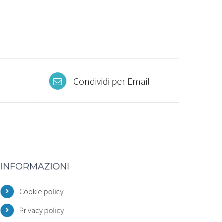
Condividi per Email
INFORMAZIONI
Cookie policy
Privacy policy