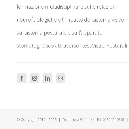
formazione multidisciplinare sulle relazioni
neurofisiologiche e l’impatto del sistema visivo
sul sistema posturale e sull’apparato
stomatognatico attraverso i test Visuo-Posturali
© Copyright 2012 -
2026 | Dott. Luca Giannelli - P.I. 04324840968 | 