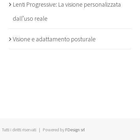
Lenti Progressive: La visione personalizzata
dall’uso reale
Visione e adattamento posturale
Tutti i diritti riservati | Powered by
FDesign srl