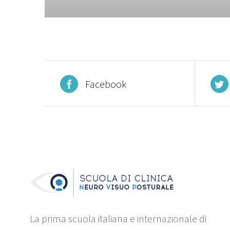
Facebook
La prima scuola italiana e internazionale di