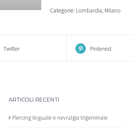
Categorie:
Lombardia
,
Milano
Twitter
Pinterest
ARTICOLI RECENTI
Piercing linguale e nevralgia trigeminale