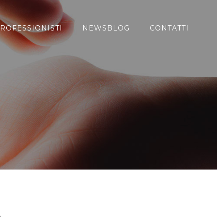
ROFESSIONISTI
NEWSBLOG
CONTATTI
a