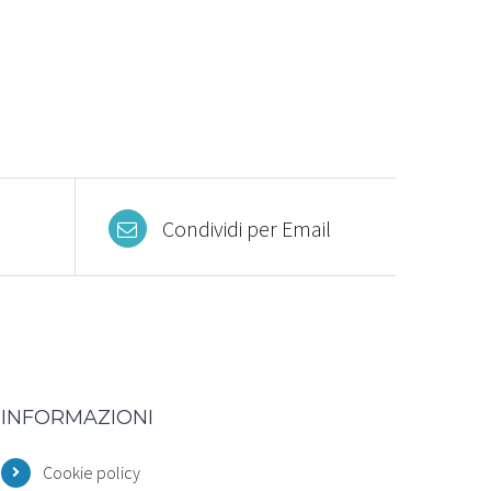
Condividi per Email
INFORMAZIONI
Cookie policy