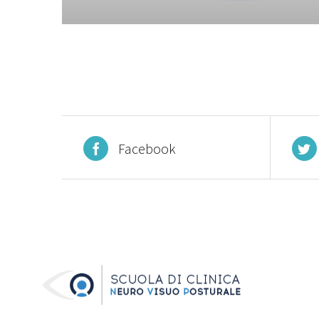
Facebook