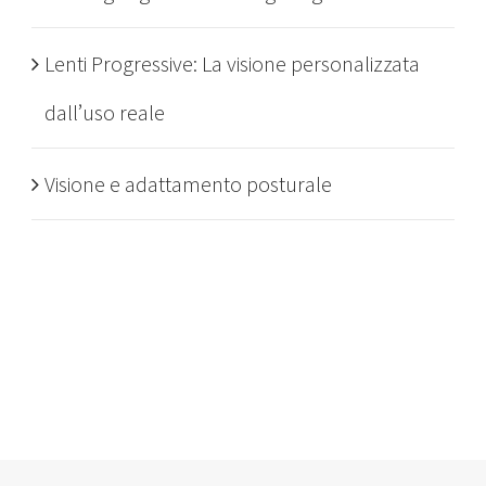
Lenti Progressive: La visione personalizzata
dall’uso reale
Visione e adattamento posturale