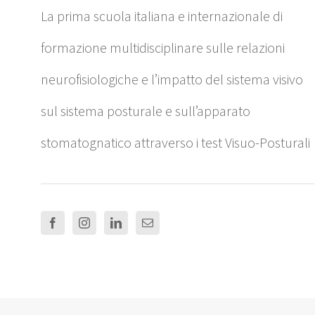
La prima scuola italiana e internazionale di
formazione multidisciplinare sulle relazioni
neurofisiologiche e l’impatto del sistema visivo
sul sistema posturale e sull’apparato
stomatognatico attraverso i test Visuo-Posturali