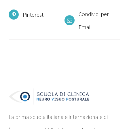
Condividi per
Pinterest
Email
La prima scuola italiana e internazionale di