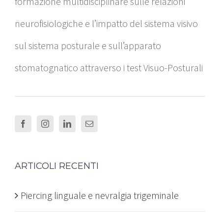
formazione multidisciplinare sulle relazioni
neurofisiologiche e l’impatto del sistema visivo
sul sistema posturale e sull’apparato
stomatognatico attraverso i test Visuo-Posturali
ARTICOLI RECENTI
Piercing linguale e nevralgia trigeminale