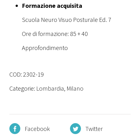
Formazione acquisita
Scuola Neuro Visuo Posturale Ed. 7
Ore di formazione: 85 + 40
Approfondimento
COD:
2302-19
Categorie:
Lombardia
,
Milano
Facebook
Twitter