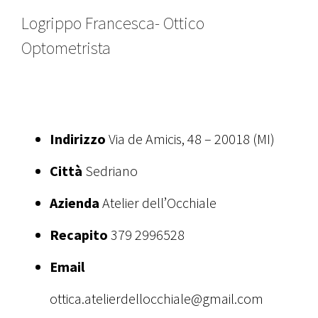
Logrippo Francesca- Ottico
Optometrista
Indirizzo
Via de Amicis, 48 – 20018 (MI)
Città
Sedriano
Azienda
Atelier dell’Occhiale
Recapito
379 2996528
Email
ottica.atelierdellocchiale@gmail.com