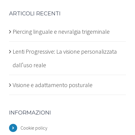
ARTICOLI RECENTI
Piercing linguale e nevralgia trigeminale
Lenti Progressive: La visione personalizzata
dall’uso reale
Visione e adattamento posturale
INFORMAZIONI
Cookie policy