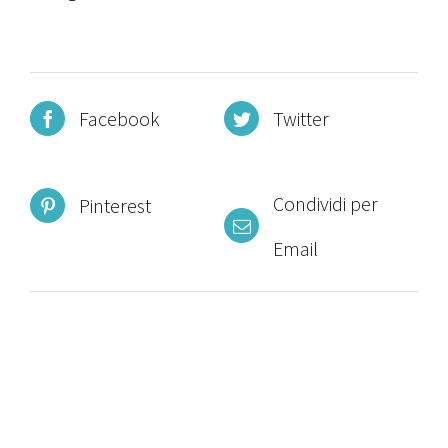
Facebook
Twitter
Condividi per
Pinterest
Email