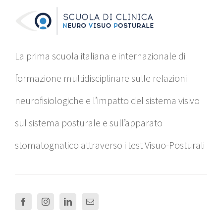
La prima scuola italiana e internazionale di
formazione multidisciplinare sulle relazioni
neurofisiologiche e l’impatto del sistema visivo
sul sistema posturale e sull’apparato
stomatognatico attraverso i test Visuo-Posturali