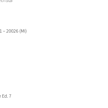
 1 – 20026 (MI)
 Ed. 7