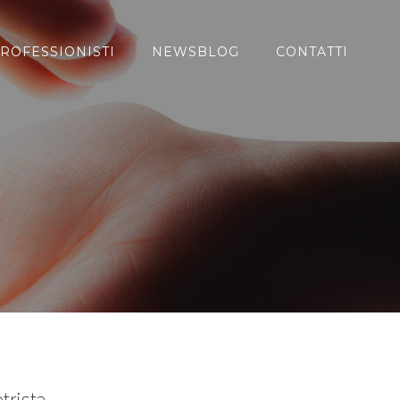
ROFESSIONISTI
NEWSBLOG
CONTATTI
trista