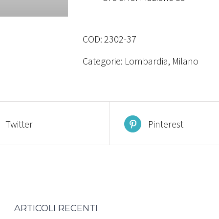
COD:
2302-37
Categorie:
Lombardia
,
Milano
Twitter
Pinterest
ARTICOLI RECENTI