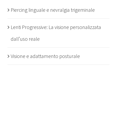
Piercing linguale e nevralgia trigeminale
Lenti Progressive: La visione personalizzata
dall’uso reale
Visione e adattamento posturale