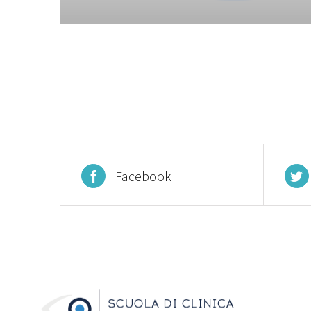
Facebook