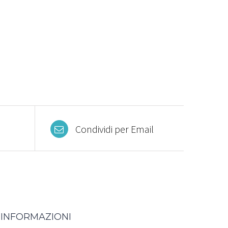
Condividi per Email
INFORMAZIONI