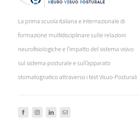
La prima scuola italiana e internazionale di
formazione multidisciplinare sulle relazioni
neurofisiologiche e l’impatto del sistema visivo
sul sistema posturale e sull’apparato
stomatognatico attraverso i test Visuo-Posturali