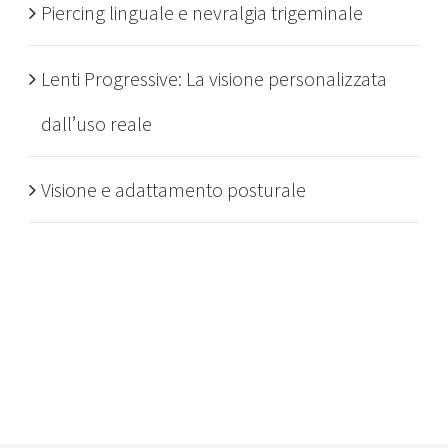
Piercing linguale e nevralgia trigeminale
Lenti Progressive: La visione personalizzata
dall’uso reale
Visione e adattamento posturale