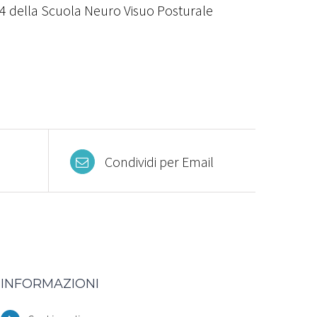
 4 della Scuola Neuro Visuo Posturale
Condividi per Email
INFORMAZIONI