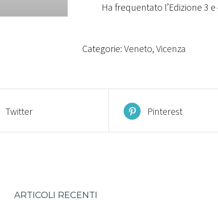
Ha frequentato l’Edizione 3 e
Categorie:
Veneto
,
Vicenza
Twitter
Pinterest
ARTICOLI RECENTI