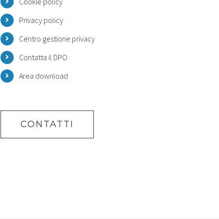
Cookie policy
Privacy policy
Centro gestione privacy
Contatta il DPO
Area download
CONTATTI