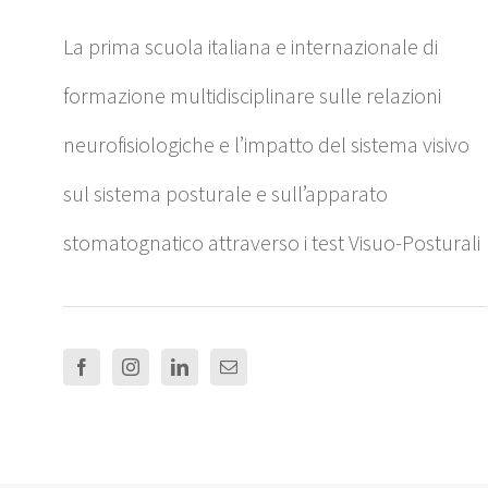
La prima scuola italiana e internazionale di
formazione multidisciplinare sulle relazioni
neurofisiologiche e l’impatto del sistema visivo
sul sistema posturale e sull’apparato
stomatognatico attraverso i test Visuo-Posturali