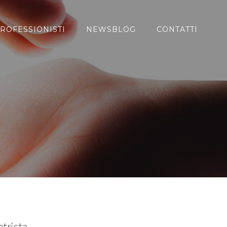
ROFESSIONISTI
NEWSBLOG
CONTATTI
trista