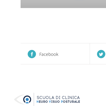
Facebook