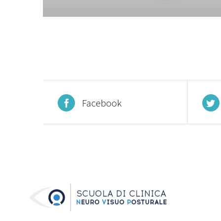
Facebook