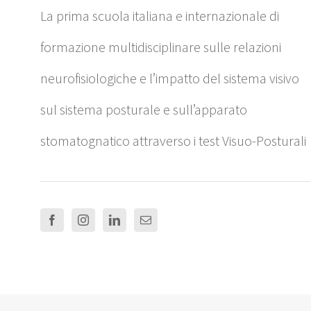
La prima scuola italiana e internazionale di
formazione multidisciplinare sulle relazioni
neurofisiologiche e l’impatto del sistema visivo
sul sistema posturale e sull’apparato
stomatognatico attraverso i test Visuo-Posturali