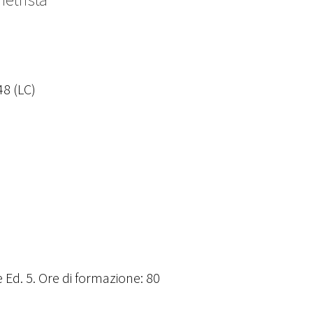
48 (LC)
Ed. 5. Ore di formazione: 80