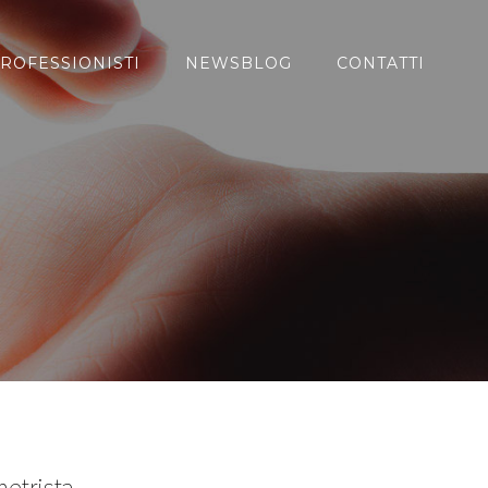
ROFESSIONISTI
NEWSBLOG
CONTATTI
metrista