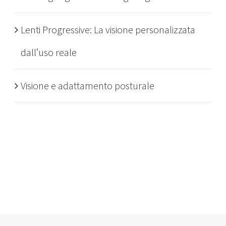
Lenti Progressive: La visione personalizzata
dall’uso reale
Visione e adattamento posturale