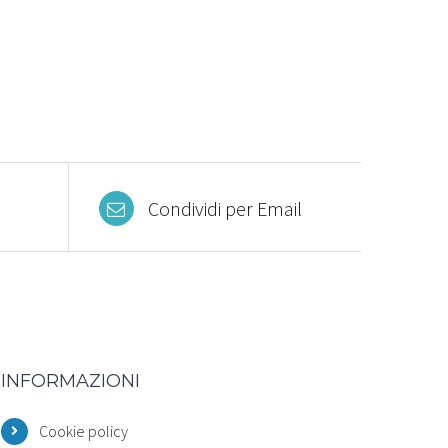
Condividi per Email
INFORMAZIONI
Cookie policy