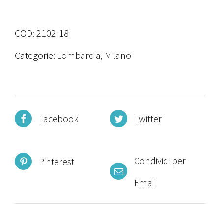
COD:
2102-18
Categorie:
Lombardia
,
Milano
Facebook
Twitter
Condividi per
Pinterest
Email