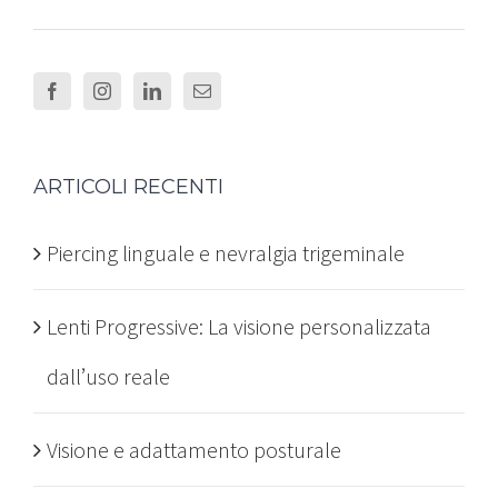
ARTICOLI RECENTI
Piercing linguale e nevralgia trigeminale
Lenti Progressive: La visione personalizzata
dall’uso reale
Visione e adattamento posturale