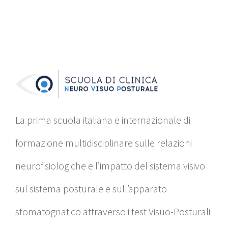
La prima scuola italiana e internazionale di
formazione multidisciplinare sulle relazioni
neurofisiologiche e l’impatto del sistema visivo
sul sistema posturale e sull’apparato
stomatognatico attraverso i test Visuo-Posturali