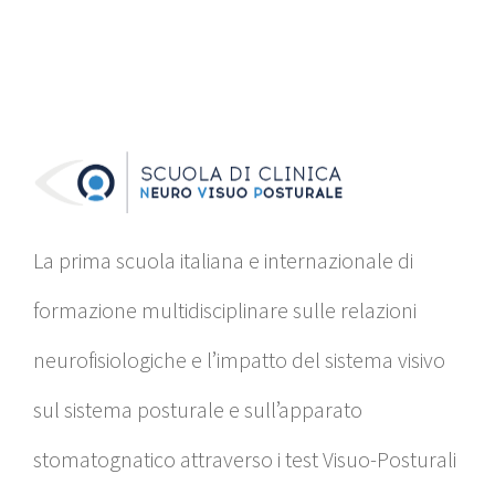
La prima scuola italiana e internazionale di
formazione multidisciplinare sulle relazioni
neurofisiologiche e l’impatto del sistema visivo
sul sistema posturale e sull’apparato
stomatognatico attraverso i test Visuo-Posturali