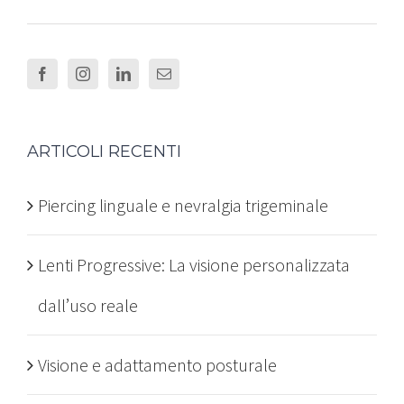
ARTICOLI RECENTI
Piercing linguale e nevralgia trigeminale
Lenti Progressive: La visione personalizzata
dall’uso reale
Visione e adattamento posturale