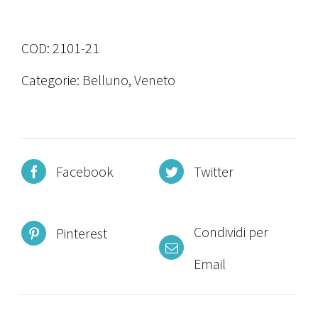
COD:
2101-21
Categorie:
Belluno
,
Veneto
Facebook
Twitter
Condividi per
Pinterest
Email