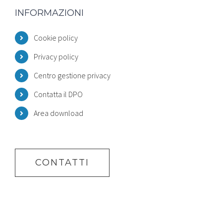
INFORMAZIONI
Cookie policy
Privacy policy
Centro gestione privacy
Contatta il DPO
Area download
CONTATTI