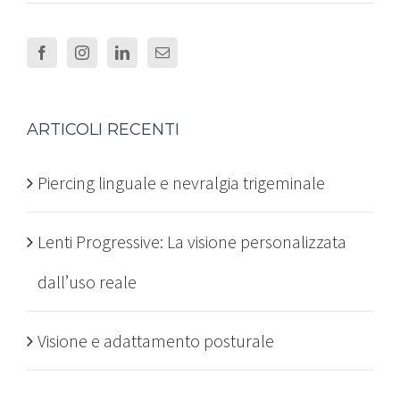
ARTICOLI RECENTI
Piercing linguale e nevralgia trigeminale
Lenti Progressive: La visione personalizzata
dall’uso reale
Visione e adattamento posturale