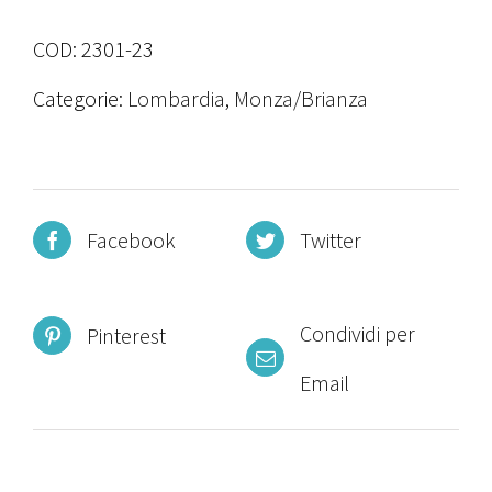
COD:
2301-23
Categorie:
Lombardia
,
Monza/Brianza
Facebook
Twitter
Condividi per
Pinterest
Email