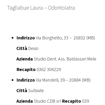
Tagliabue Laura – Odontoiatra
Indirizzo
Via Borghetto, 33 – 20832 (MB)
Città
Desio
Azienda
Studio Dent. Ass. Baldassari Mele
Recapito
0362 304229
Indirizzo
Via Mandelli, 39 – 20884 (MB)
Città
Sulbiate
Azienda
Studio CDB srl
Recapito
039