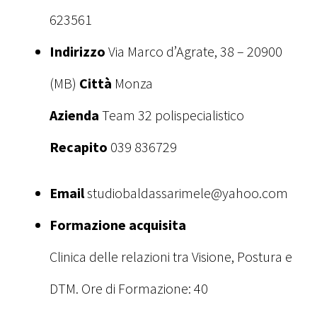
623561
Indirizzo
Via Marco d’Agrate, 38 – 20900
(MB)
Città
Monza
Azienda
Team 32 polispecialistico
Recapito
039 836729
Email
studiobaldassarimele@yahoo.com
Formazione acquisita
Clinica delle relazioni tra Visione, Postura e
DTM. Ore di Formazione: 40