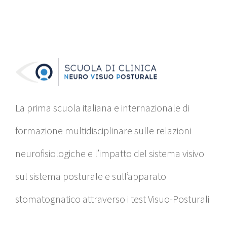
La prima scuola italiana e internazionale di
formazione multidisciplinare sulle relazioni
neurofisiologiche e l’impatto del sistema visivo
sul sistema posturale e sull’apparato
stomatognatico attraverso i test Visuo-Posturali