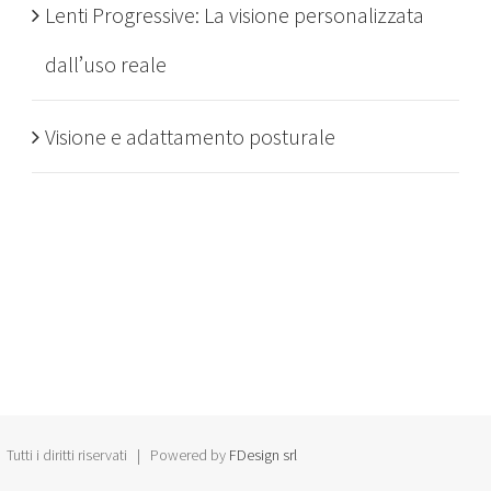
Lenti Progressive: La visione personalizzata
dall’uso reale
Visione e adattamento posturale
Tutti i diritti riservati | Powered by
FDesign srl