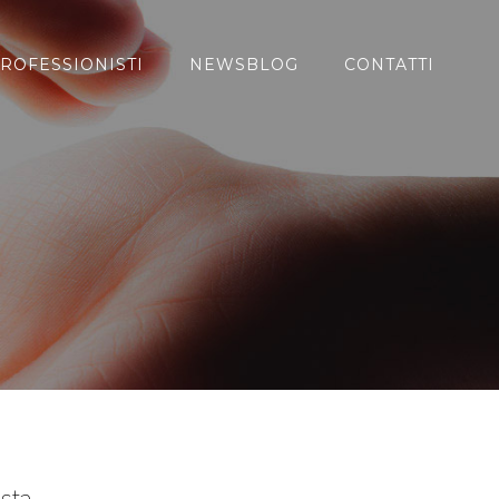
ROFESSIONISTI
NEWSBLOG
CONTATTI
ista