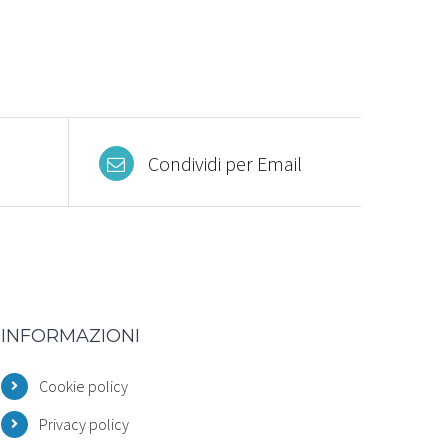
Condividi per Email
INFORMAZIONI
Cookie policy
Privacy policy