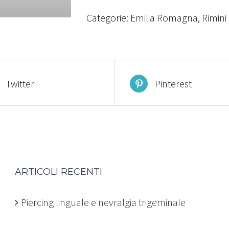
Categorie:
Emilia Romagna
,
Rimini
Twitter
Pinterest
ARTICOLI RECENTI
Piercing linguale e nevralgia trigeminale