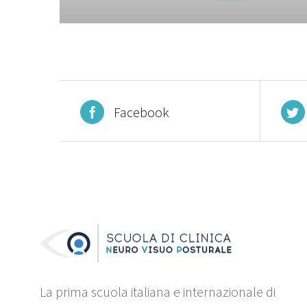
Facebook
La prima scuola italiana e internazionale di