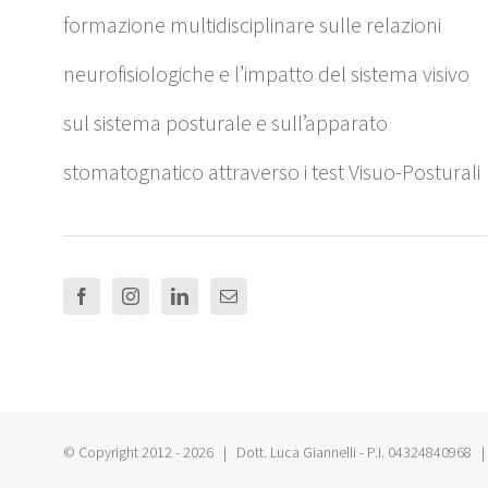
formazione multidisciplinare sulle relazioni
neurofisiologiche e l’impatto del sistema visivo
sul sistema posturale e sull’apparato
stomatognatico attraverso i test Visuo-Posturali
© Copyright 2012 -
2026 | Dott. Luca Giannelli - P.I. 04324840968 | 