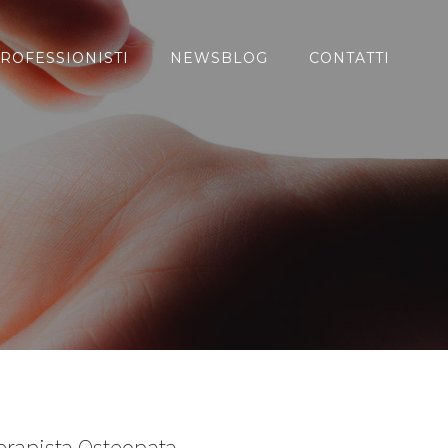
ROFESSIONISTI
NEWSBLOG
CONTATTI
terapista Osteopata