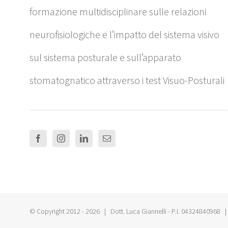
formazione multidisciplinare sulle relazioni
neurofisiologiche e l’impatto del sistema visivo
sul sistema posturale e sull’apparato
stomatognatico attraverso i test Visuo-Posturali
© Copyright 2012 -
2026 | Dott. Luca Giannelli - P.I. 04324840968 | 