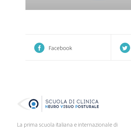
Facebook
La prima scuola italiana e internazionale di