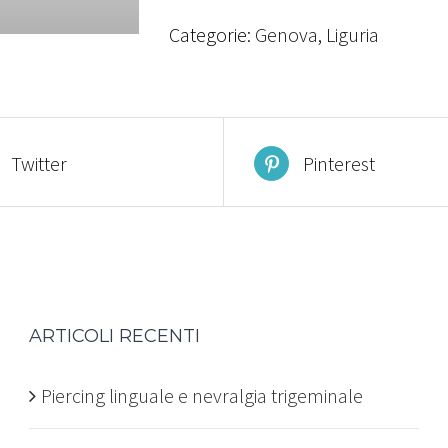
Categorie:
Genova
,
Liguria
Twitter
Pinterest
ARTICOLI RECENTI
Piercing linguale e nevralgia trigeminale