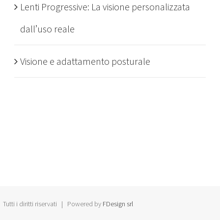
Lenti Progressive: La visione personalizzata
dall’uso reale
Visione e adattamento posturale
Tutti i diritti riservati | Powered by
FDesign srl