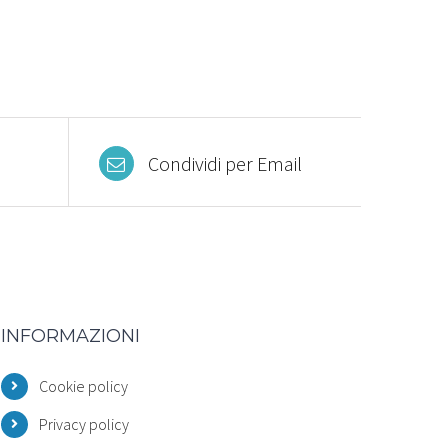
Condividi per Email
INFORMAZIONI
Cookie policy
Privacy policy