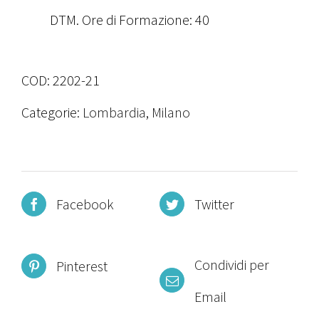
DTM. Ore di Formazione: 40
COD:
2202-21
Categorie:
Lombardia
,
Milano
Facebook
Twitter
Condividi per
Pinterest
Email