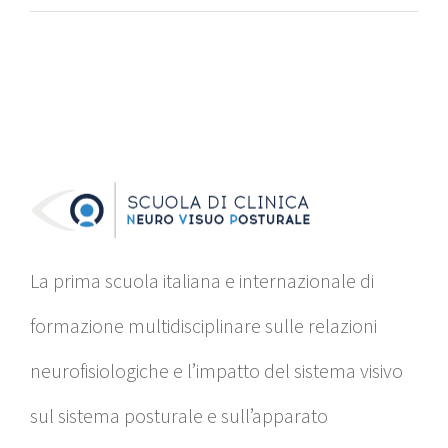
La prima scuola italiana e internazionale di
formazione multidisciplinare sulle relazioni
neurofisiologiche e l’impatto del sistema visivo
sul sistema posturale e sull’apparato