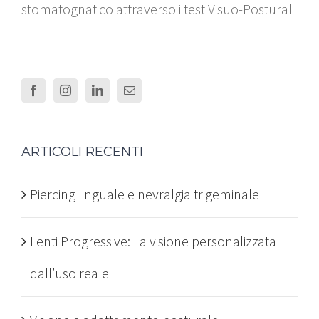
stomatognatico attraverso i test Visuo-Posturali
ARTICOLI RECENTI
Piercing linguale e nevralgia trigeminale
Lenti Progressive: La visione personalizzata
dall’uso reale