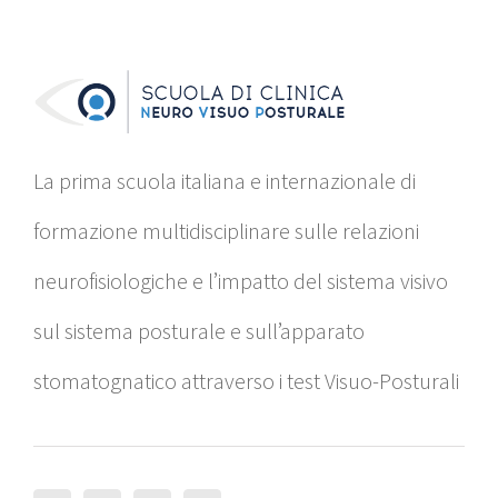
La prima scuola italiana e internazionale di
formazione multidisciplinare sulle relazioni
neurofisiologiche e l’impatto del sistema visivo
sul sistema posturale e sull’apparato
stomatognatico attraverso i test Visuo-Posturali