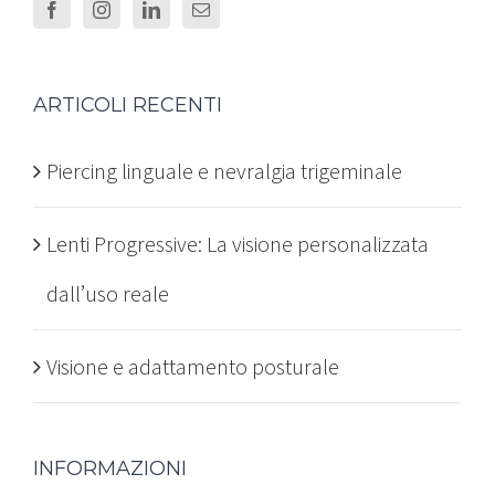
ARTICOLI RECENTI
Piercing linguale e nevralgia trigeminale
Lenti Progressive: La visione personalizzata
dall’uso reale
Visione e adattamento posturale
INFORMAZIONI