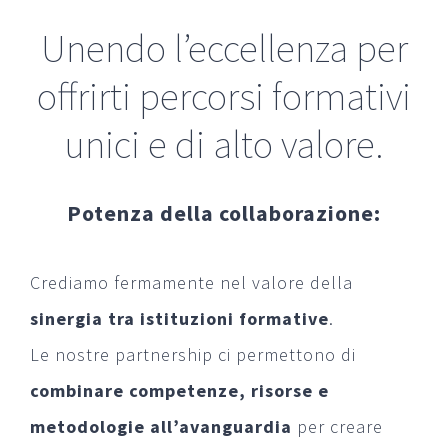
Unendo l’eccellenza per
offrirti percorsi formativi
unici e di alto valore.
Potenza della collaborazione:
Crediamo fermamente nel valore della
sinergia tra istituzioni formative
.
Le nostre partnership ci permettono di
combinare competenze, risorse e
metodologie all’avanguardia
per creare