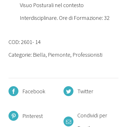
Visuo Posturali nel contesto
Interdisciplinare. Ore di Formazione: 32
COD:
2601- 14
Categorie:
Biella
,
Piemonte
,
Professionisti
Facebook
Twitter
Condividi per
Pinterest