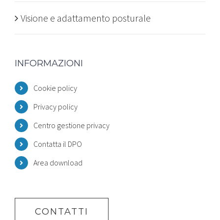
Visione e adattamento posturale
INFORMAZIONI
Cookie policy
Privacy policy
Centro gestione privacy
Contatta il DPO
Area download
CONTATTI