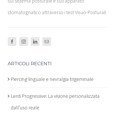
sul sistema posturale e sull’apparato
stomatognatico attraverso i test Visuo-Posturali
ARTICOLI RECENTI
Piercing linguale e nevralgia trigeminale
Lenti Progressive: La visione personalizzata
dall’uso reale