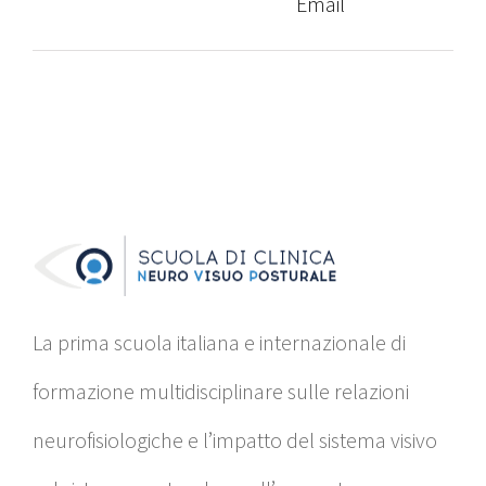
Email
La prima scuola italiana e internazionale di
formazione multidisciplinare sulle relazioni
neurofisiologiche e l’impatto del sistema visivo