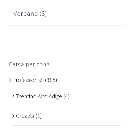
Verbano
(3)
Cerca per zona
Professionisti
(385)
Trentino Alto Adige
(4)
Croazia
(1)