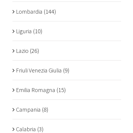
Lombardia
(144)
Liguria
(10)
Lazio
(26)
Friuli Venezia Giulia
(9)
Emilia Romagna
(15)
Campania
(8)
Calabria
(3)