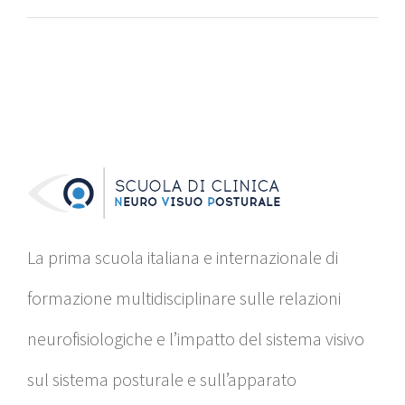
La prima scuola italiana e internazionale di
formazione multidisciplinare sulle relazioni
neurofisiologiche e l’impatto del sistema visivo
sul sistema posturale e sull’apparato