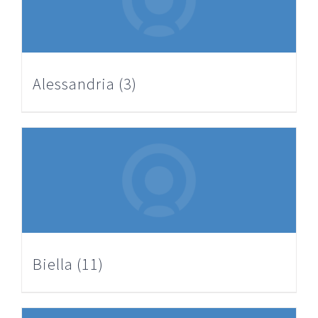
Alessandria
(3)
Biella
(11)