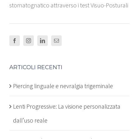
stomatognatico attraverso i test Visuo-Posturali
ARTICOLI RECENTI
Piercing linguale e nevralgia trigeminale
Lenti Progressive: La visione personalizzata
dall’uso reale