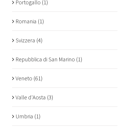
Portogallo
(1)
Romania
(1)
Svizzera
(4)
Repubblica di San Marino
(1)
Veneto
(61)
Valle d'Aosta
(3)
Umbria
(1)