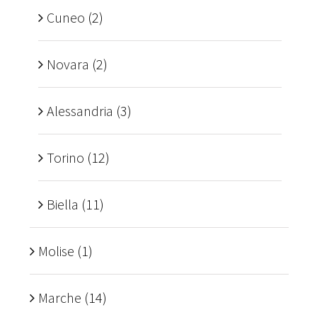
Cuneo
(2)
Novara
(2)
Alessandria
(3)
Torino
(12)
Biella
(11)
Molise
(1)
Marche
(14)