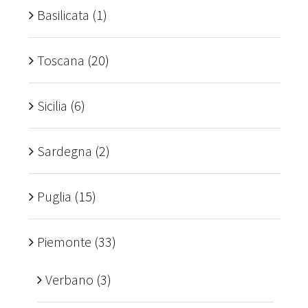
Basilicata
(1)
Toscana
(20)
Sicilia
(6)
Sardegna
(2)
Puglia
(15)
Piemonte
(33)
Verbano
(3)