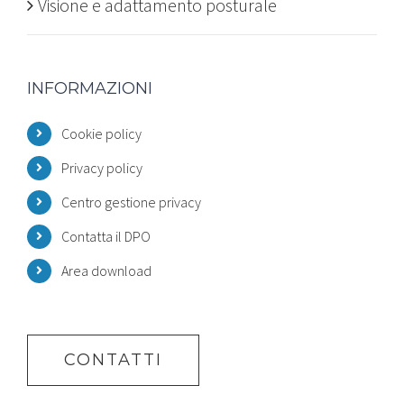
Visione e adattamento posturale
INFORMAZIONI
Cookie policy
Privacy policy
Centro gestione privacy
Contatta il DPO
Area download
CONTATTI