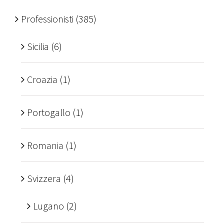
Professionisti
(385)
Sicilia
(6)
Croazia
(1)
Portogallo
(1)
Romania
(1)
Svizzera
(4)
Lugano
(2)