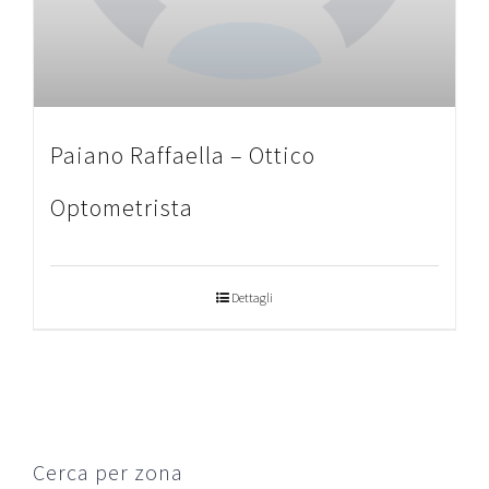
Paiano Raffaella – Ottico
Optometrista
Dettagli
Cerca per zona