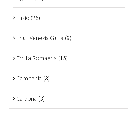
Lazio
(26)
Friuli Venezia Giulia
(9)
Emilia Romagna
(15)
Campania
(8)
Calabria
(3)