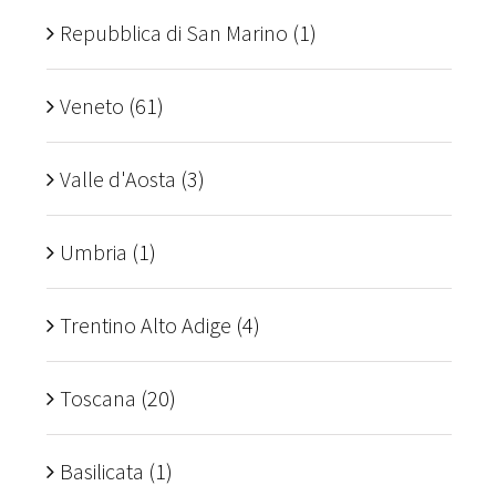
Repubblica di San Marino
(1)
Veneto
(61)
Valle d'Aosta
(3)
Umbria
(1)
Trentino Alto Adige
(4)
Toscana
(20)
Basilicata
(1)