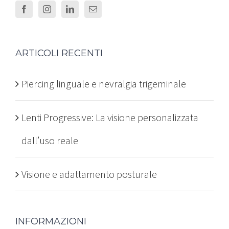
ARTICOLI RECENTI
Piercing linguale e nevralgia trigeminale
Lenti Progressive: La visione personalizzata
dall’uso reale
Visione e adattamento posturale
INFORMAZIONI