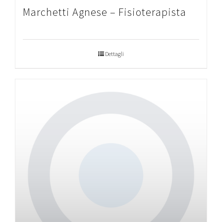
Marchetti Agnese – Fisioterapista
Dettagli