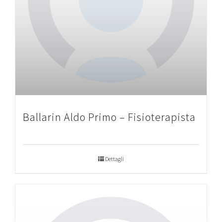
Ballarin Aldo Primo – Fisioterapista
Dettagli