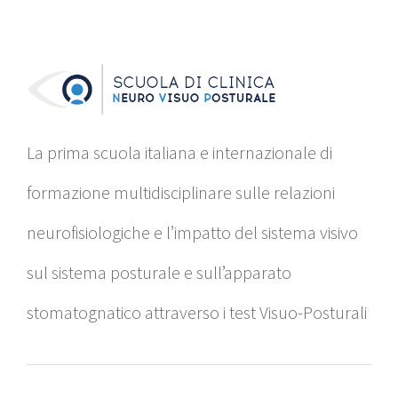
La prima scuola italiana e internazionale di
formazione multidisciplinare sulle relazioni
neurofisiologiche e l’impatto del sistema visivo
sul sistema posturale e sull’apparato
stomatognatico attraverso i test Visuo-Posturali