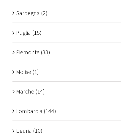
Sardegna
(2)
Puglia
(15)
Piemonte
(33)
Molise
(1)
Marche
(14)
Lombardia
(144)
Liguria
(10)