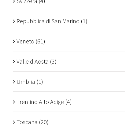
Svizzera
(4)
Repubblica di San Marino
(1)
Veneto
(61)
Valle d'Aosta
(3)
Umbria
(1)
Trentino Alto Adige
(4)
Toscana
(20)