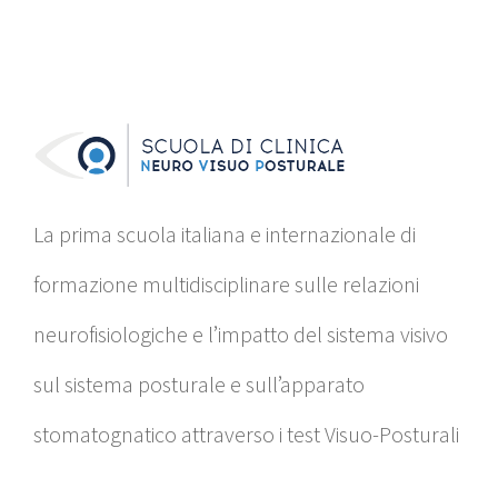
La prima scuola italiana e internazionale di
formazione multidisciplinare sulle relazioni
neurofisiologiche e l’impatto del sistema visivo
sul sistema posturale e sull’apparato
stomatognatico attraverso i test Visuo-Posturali