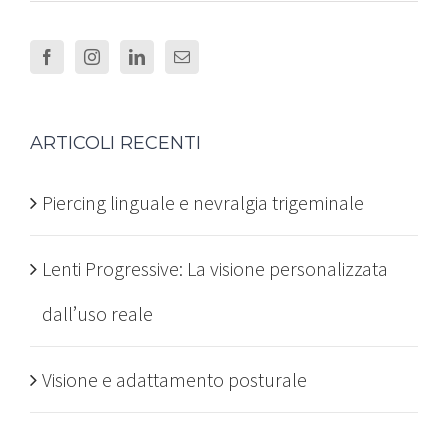
ARTICOLI RECENTI
Piercing linguale e nevralgia trigeminale
Lenti Progressive: La visione personalizzata
dall’uso reale
Visione e adattamento posturale