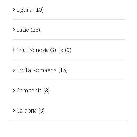
Liguria
(10)
Lazio
(26)
Friuli Venezia Giulia
(9)
Emilia Romagna
(15)
Campania
(8)
Calabria
(3)