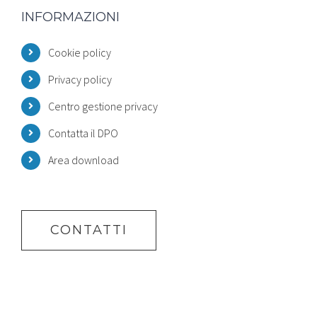
INFORMAZIONI
Cookie policy
Privacy policy
Centro gestione privacy
Contatta il DPO
Area download
CONTATTI