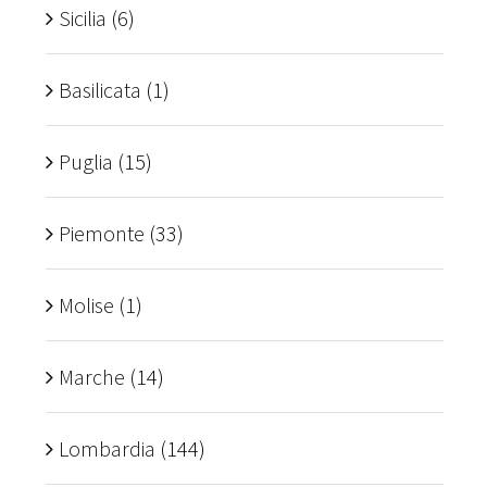
Sicilia
(6)
Basilicata
(1)
Puglia
(15)
Piemonte
(33)
Molise
(1)
Marche
(14)
Lombardia
(144)