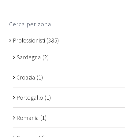
Cerca per zona
Professionisti
(385)
Sardegna
(2)
Croazia
(1)
Portogallo
(1)
Romania
(1)