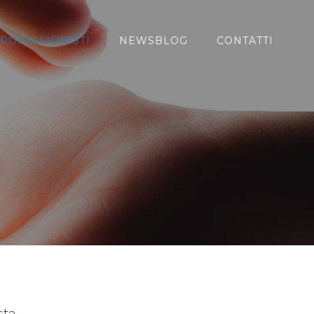
ROFESSIONISTI
NEWSBLOG
CONTATTI
sta