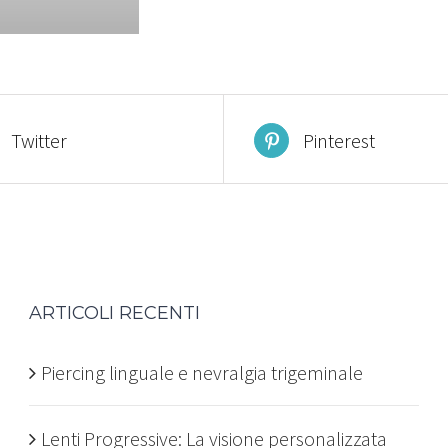
Twitter
Pinterest
ARTICOLI RECENTI
Piercing linguale e nevralgia trigeminale
Lenti Progressive: La visione personalizzata