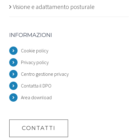
Visione e adattamento posturale
INFORMAZIONI
Cookie policy
Privacy policy
Centro gestione privacy
Contatta il DPO
Area download
CONTATTI