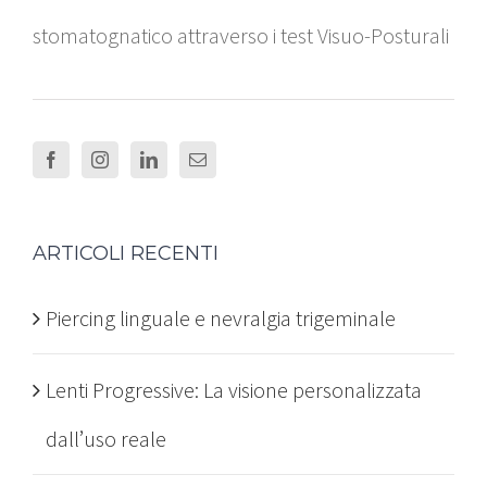
stomatognatico attraverso i test Visuo-Posturali
ARTICOLI RECENTI
Piercing linguale e nevralgia trigeminale
Lenti Progressive: La visione personalizzata
dall’uso reale