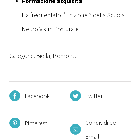
Formazione acquisita
Ha frequentato l’ Edizione 3 della Scuola
Neuro Visuo Posturale
Categorie:
Biella
,
Piemonte
Facebook
Twitter
Condividi per
Pinterest
Email