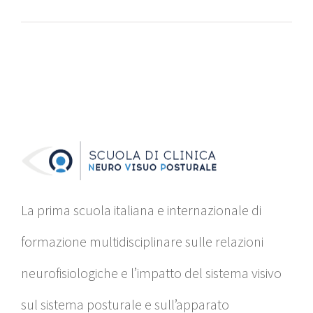
La prima scuola italiana e internazionale di
formazione multidisciplinare sulle relazioni
neurofisiologiche e l’impatto del sistema visivo
sul sistema posturale e sull’apparato