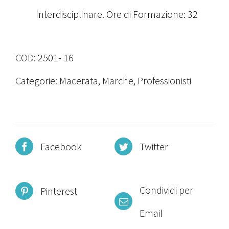
Interdisciplinare. Ore di Formazione: 32
COD:
2501- 16
Categorie:
Macerata
,
Marche
,
Professionisti
Facebook
Twitter
Condividi per
Pinterest
Email