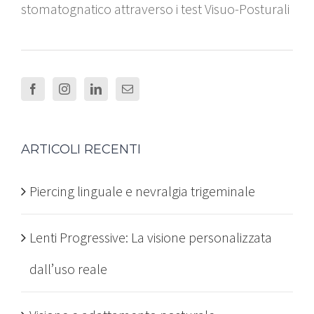
stomatognatico attraverso i test Visuo-Posturali
ARTICOLI RECENTI
Piercing linguale e nevralgia trigeminale
Lenti Progressive: La visione personalizzata
dall’uso reale