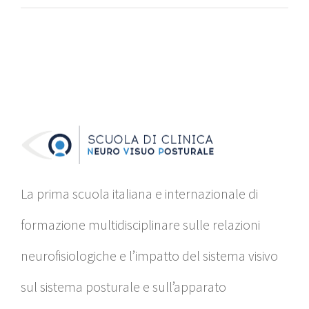
La prima scuola italiana e internazionale di
formazione multidisciplinare sulle relazioni
neurofisiologiche e l’impatto del sistema visivo
sul sistema posturale e sull’apparato