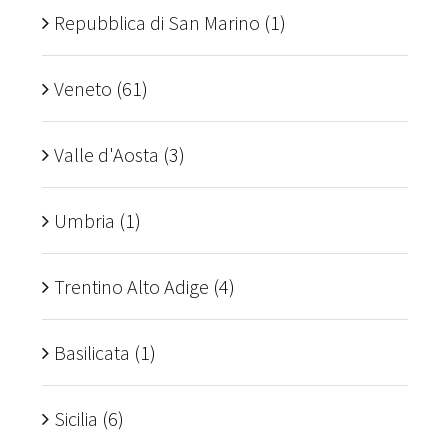
Repubblica di San Marino
(1)
Veneto
(61)
Valle d'Aosta
(3)
Umbria
(1)
Trentino Alto Adige
(4)
Basilicata
(1)
Sicilia
(6)