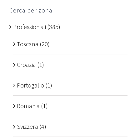
Cerca per zona
Professionisti
(385)
Toscana
(20)
Croazia
(1)
Portogallo
(1)
Romania
(1)
Svizzera
(4)