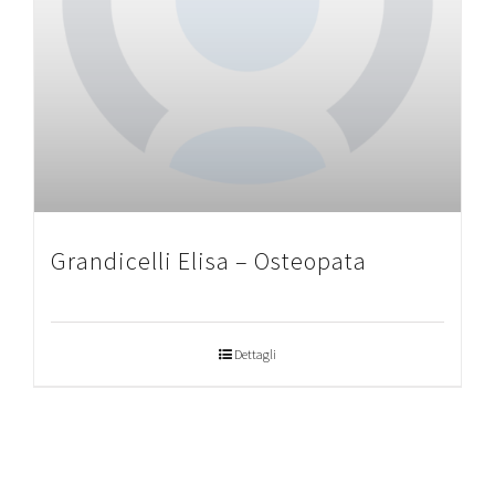
Grandicelli Elisa – Osteopata
Dettagli