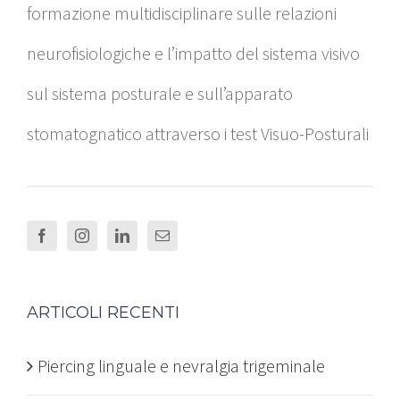
formazione multidisciplinare sulle relazioni
neurofisiologiche e l’impatto del sistema visivo
sul sistema posturale e sull’apparato
stomatognatico attraverso i test Visuo-Posturali
ARTICOLI RECENTI
Piercing linguale e nevralgia trigeminale