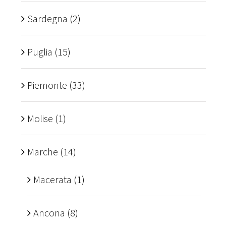
Sardegna
(2)
Puglia
(15)
Piemonte
(33)
Molise
(1)
Marche
(14)
Macerata
(1)
Ancona
(8)