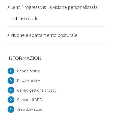
Lenti Progressive: La visione personalizzata
dall’uso reale
Visione e adattamento posturale
INFORMAZIONI
Cookie policy
Privacy policy
Centro gestione privacy
Contatta il DPO
Area download