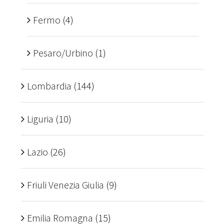
Fermo
(4)
Pesaro/Urbino
(1)
Lombardia
(144)
Liguria
(10)
Lazio
(26)
Friuli Venezia Giulia
(9)
Emilia Romagna
(15)