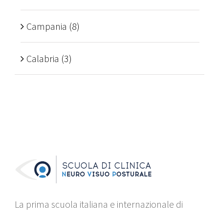
Campania
(8)
Calabria
(3)
La prima scuola italiana e internazionale di